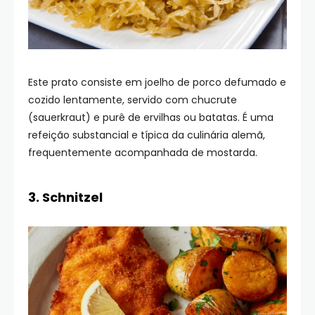
Este prato consiste em joelho de porco defumado e
cozido lentamente, servido com chucrute
(sauerkraut) e purê de ervilhas ou batatas. É uma
refeição substancial e típica da culinária alemã,
frequentemente acompanhada de mostarda.
3. Schnitzel