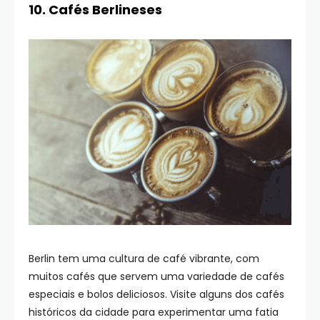
10. Cafés Berlineses
Berlin tem uma cultura de café vibrante, com
muitos cafés que servem uma variedade de cafés
especiais e bolos deliciosos. Visite alguns dos cafés
históricos da cidade para experimentar uma fatia