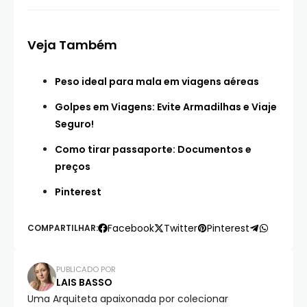
Veja Também
Peso ideal para mala em viagens aéreas
Golpes em Viagens: Evite Armadilhas e Viaje
Seguro!
Como tirar passaporte: Documentos e
preços
Pinterest
Facebook
Twitter
Pinterest
COMPARTILHAR:
PUBLICADO POR
LAIS BASSO
Uma Arquiteta apaixonada por colecionar