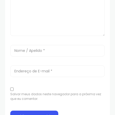
Salvar meus dados neste navegador para a próxima vez
que eu comentar.