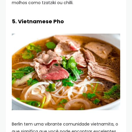
molhos como tzatziki ou chilli.
5. Vietnamese Pho
Berlin tem uma vibrante comunidade vietnamita, o
que significa que você pode encontrar excelentes