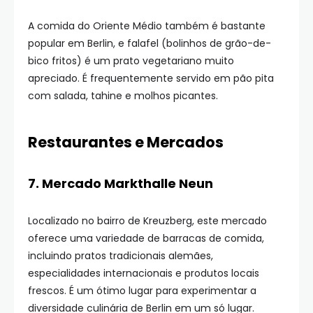
A comida do Oriente Médio também é bastante
popular em Berlin, e falafel (bolinhos de grão-de-
bico fritos) é um prato vegetariano muito
apreciado. É frequentemente servido em pão pita
com salada, tahine e molhos picantes.
Restaurantes e Mercados
7. Mercado Markthalle Neun
Localizado no bairro de Kreuzberg, este mercado
oferece uma variedade de barracas de comida,
incluindo pratos tradicionais alemães,
especialidades internacionais e produtos locais
frescos. É um ótimo lugar para experimentar a
diversidade culinária de Berlin em um só lugar.