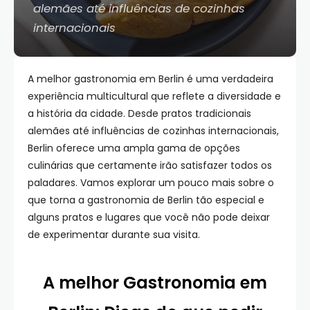
alemães até influências de cozinhas
internacionais
A melhor gastronomia em Berlin é uma verdadeira
experiência multicultural que reflete a diversidade e
a história da cidade. Desde pratos tradicionais
alemães até influências de cozinhas internacionais,
Berlin oferece uma ampla gama de opções
culinárias que certamente irão satisfazer todos os
paladares. Vamos explorar um pouco mais sobre o
que torna a gastronomia de Berlin tão especial e
alguns pratos e lugares que você não pode deixar
de experimentar durante sua visita.
A melhor Gastronomia em