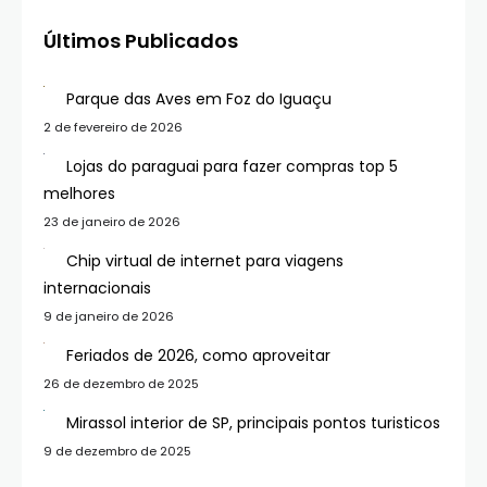
Últimos Publicados
Parque das Aves em Foz do Iguaçu
2 de fevereiro de 2026
Lojas do paraguai para fazer compras top 5
melhores
23 de janeiro de 2026
Chip virtual de internet para viagens
internacionais
9 de janeiro de 2026
Feriados de 2026, como aproveitar
26 de dezembro de 2025
Mirassol interior de SP, principais pontos turisticos
9 de dezembro de 2025