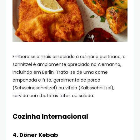
Embora seja mais associado à culinária austríaca, o
schnitzel é amplamente apreciado na Alemanha,
incluindo em Berlin. Trata-se de uma carne
empanada e frita, geralmente de porco
(Schweineschnitzel) ou vitela (Kalbsschnitzel),
servida com batatas fritas ou salada.
Cozinha Internacional
4. Döner Kebab