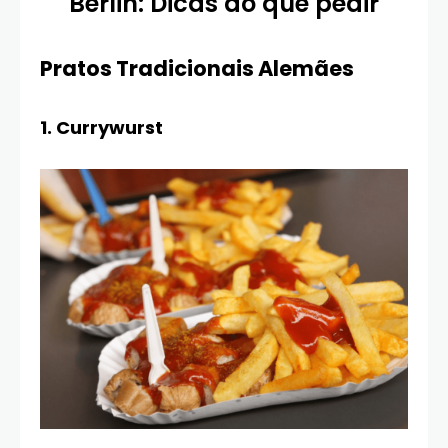
Berlin: Dicas do que pedir
Pratos Tradicionais Alemães
1. Currywurst