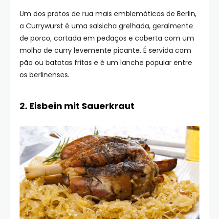
Um dos pratos de rua mais emblemáticos de Berlin,
a Currywurst é uma salsicha grelhada, geralmente
de porco, cortada em pedaços e coberta com um
molho de curry levemente picante. É servida com
pão ou batatas fritas e é um lanche popular entre
os berlinenses.
2. Eisbein mit Sauerkraut