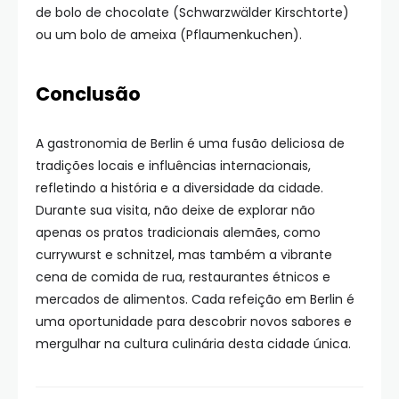
de bolo de chocolate (Schwarzwälder Kirschtorte)
ou um bolo de ameixa (Pflaumenkuchen).
Conclusão
A gastronomia de Berlin é uma fusão deliciosa de
tradições locais e influências internacionais,
refletindo a história e a diversidade da cidade.
Durante sua visita, não deixe de explorar não
apenas os pratos tradicionais alemães, como
currywurst e schnitzel, mas também a vibrante
cena de comida de rua, restaurantes étnicos e
mercados de alimentos. Cada refeição em Berlin é
uma oportunidade para descobrir novos sabores e
mergulhar na cultura culinária desta cidade única.