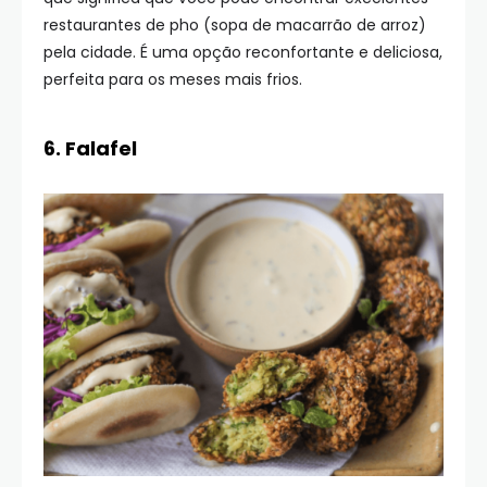
restaurantes de pho (sopa de macarrão de arroz)
pela cidade. É uma opção reconfortante e deliciosa,
perfeita para os meses mais frios.
6. Falafel