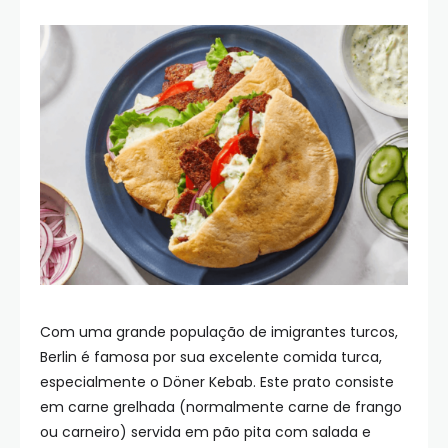
Com uma grande população de imigrantes turcos,
Berlin é famosa por sua excelente comida turca,
especialmente o Döner Kebab. Este prato consiste
em carne grelhada (normalmente carne de frango
ou carneiro) servida em pão pita com salada e