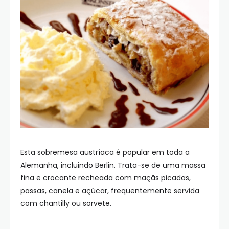
Esta sobremesa austríaca é popular em toda a
Alemanha, incluindo Berlin. Trata-se de uma massa
fina e crocante recheada com maçãs picadas,
passas, canela e açúcar, frequentemente servida
com chantilly ou sorvete.