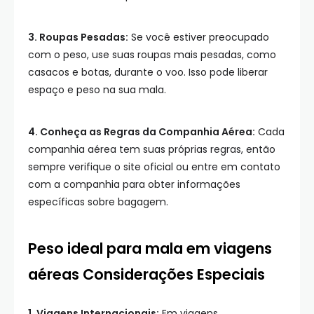
3. Roupas Pesadas:
Se você estiver preocupado
com o peso, use suas roupas mais pesadas, como
casacos e botas, durante o voo. Isso pode liberar
espaço e peso na sua mala.
4. Conheça as Regras da Companhia Aérea:
Cada
companhia aérea tem suas próprias regras, então
sempre verifique o site oficial ou entre em contato
com a companhia para obter informações
específicas sobre bagagem.
Peso ideal para mala em viagens
aéreas Considerações Especiais
1. Viagens Internacionais:
Em viagens