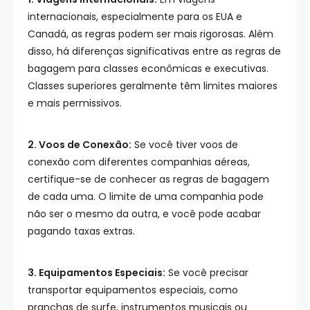
internacionais, especialmente para os EUA e
Canadá, as regras podem ser mais rigorosas. Além
disso, há diferenças significativas entre as regras de
bagagem para classes econômicas e executivas.
Classes superiores geralmente têm limites maiores
e mais permissivos.
2. Voos de Conexão:
Se você tiver voos de
conexão com diferentes companhias aéreas,
certifique-se de conhecer as regras de bagagem
de cada uma. O limite de uma companhia pode
não ser o mesmo da outra, e você pode acabar
pagando taxas extras.
3. Equipamentos Especiais:
Se você precisar
transportar equipamentos especiais, como
pranchas de surfe, instrumentos musicais ou