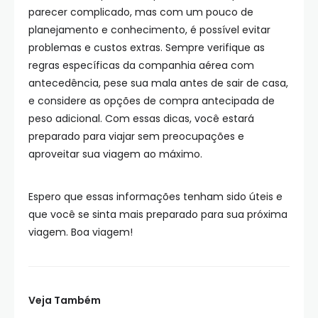
parecer complicado, mas com um pouco de
planejamento e conhecimento, é possível evitar
problemas e custos extras. Sempre verifique as
regras específicas da companhia aérea com
antecedência, pese sua mala antes de sair de casa,
e considere as opções de compra antecipada de
peso adicional. Com essas dicas, você estará
preparado para viajar sem preocupações e
aproveitar sua viagem ao máximo.
Espero que essas informações tenham sido úteis e
que você se sinta mais preparado para sua próxima
viagem. Boa viagem!
Veja Também