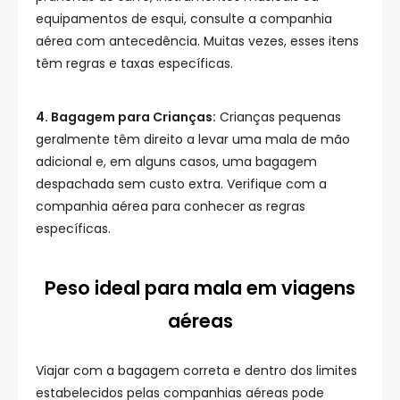
equipamentos de esqui, consulte a companhia
aérea com antecedência. Muitas vezes, esses itens
têm regras e taxas específicas.
4. Bagagem para Crianças:
Crianças pequenas
geralmente têm direito a levar uma mala de mão
adicional e, em alguns casos, uma bagagem
despachada sem custo extra. Verifique com a
companhia aérea para conhecer as regras
específicas.
Peso ideal para mala em viagens
aéreas
Viajar com a bagagem correta e dentro dos limites
estabelecidos pelas companhias aéreas pode