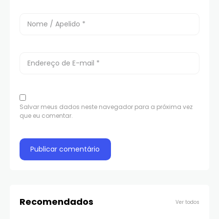
Salvar meus dados neste navegador para a próxima vez
que eu comentar.
Recomendados
Ver todos