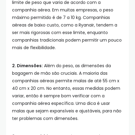
limite de peso que varia de acordo com a
companhia aérea. Em muitas empresas, o peso
máximo permitido é de 7 a 10 kg. Companhias
aéreas de baixo custo, como a Ryanair, tendem a
ser mais rigorosas com esse limite, enquanto
companhias tradicionais podem permitir um pouco
mais de flexibilidade.
2. Dimensões:
Além do peso, as dimensões da
bagagem de mão são cruciais. A maioria das
companhias aéreas permite malas de até 55 cm x
40 cm x 20 cm. No entanto, essas medidas podem
variar, então é sempre bom verificar com a
companhia aérea específica. Uma dica é usar
malas que sejam expansíveis e ajustáveis, para não
ter problemas com dimensões.