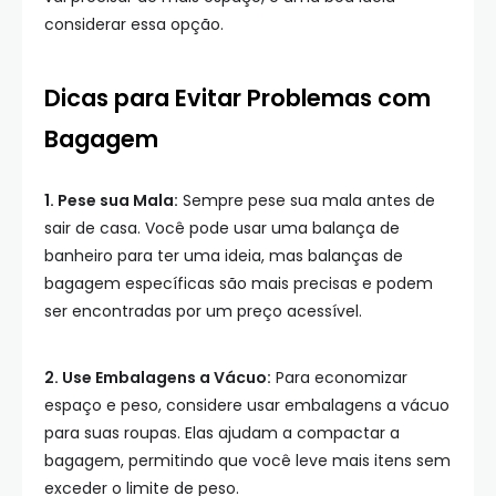
considerar essa opção.
Dicas para Evitar Problemas com
Bagagem
1. Pese sua Mala:
Sempre pese sua mala antes de
sair de casa. Você pode usar uma balança de
banheiro para ter uma ideia, mas balanças de
bagagem específicas são mais precisas e podem
ser encontradas por um preço acessível.
2. Use Embalagens a Vácuo:
Para economizar
espaço e peso, considere usar embalagens a vácuo
para suas roupas. Elas ajudam a compactar a
bagagem, permitindo que você leve mais itens sem
exceder o limite de peso.