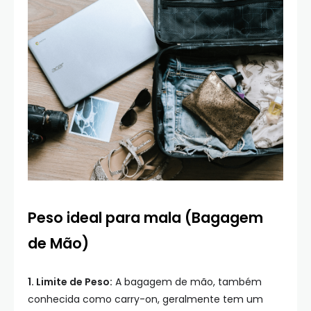
Peso ideal para mala (Bagagem
de Mão)
1. Limite de Peso:
A bagagem de mão, também
conhecida como carry-on, geralmente tem um