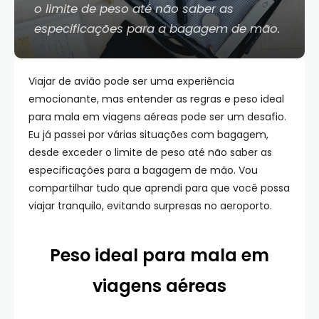
o limite de peso até não saber as
especificações para a bagagem de mão.
Viajar de avião pode ser uma experiência
emocionante, mas entender as regras e peso ideal
para mala em viagens aéreas pode ser um desafio.
Eu já passei por várias situações com bagagem,
desde exceder o limite de peso até não saber as
especificações para a bagagem de mão. Vou
compartilhar tudo que aprendi para que você possa
viajar tranquilo, evitando surpresas no aeroporto.
Peso ideal para mala em
viagens aéreas