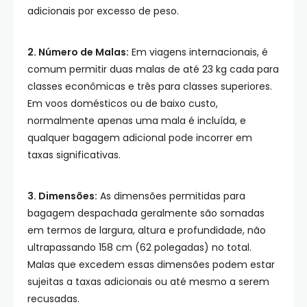
adicionais por excesso de peso.
2. Número de Malas:
Em viagens internacionais, é
comum permitir duas malas de até 23 kg cada para
classes econômicas e três para classes superiores.
Em voos domésticos ou de baixo custo,
normalmente apenas uma mala é incluída, e
qualquer bagagem adicional pode incorrer em
taxas significativas.
3. Dimensões:
As dimensões permitidas para
bagagem despachada geralmente são somadas
em termos de largura, altura e profundidade, não
ultrapassando 158 cm (62 polegadas) no total.
Malas que excedem essas dimensões podem estar
sujeitas a taxas adicionais ou até mesmo a serem
recusadas.