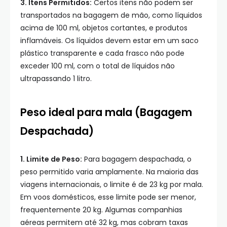
3. Itens Permitidos:
Certos itens não podem ser
transportados na bagagem de mão, como líquidos
acima de 100 ml, objetos cortantes, e produtos
inflamáveis. Os líquidos devem estar em um saco
plástico transparente e cada frasco não pode
exceder 100 ml, com o total de líquidos não
ultrapassando 1 litro.
Peso ideal para mala (Bagagem
Despachada)
1. Limite de Peso:
Para bagagem despachada, o
peso permitido varia amplamente. Na maioria das
viagens internacionais, o limite é de 23 kg por mala.
Em voos domésticos, esse limite pode ser menor,
frequentemente 20 kg. Algumas companhias
aéreas permitem até 32 kg, mas cobram taxas