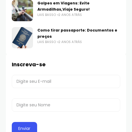
Golpes em Viagens: Evite
Armadilhas,Viaje Seguro!
LAIS BASSO
2 ANOS ATRÁS
Como tirar passaporte: Documentos e
preços
LAIS BASSO
2 ANOS ATRÁS
Inscreva-se