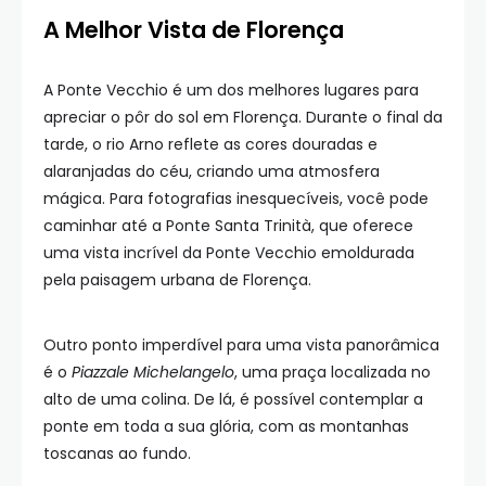
A Melhor Vista de Florença
A Ponte Vecchio é um dos melhores lugares para
apreciar o pôr do sol em Florença. Durante o final da
tarde, o rio Arno reflete as cores douradas e
alaranjadas do céu, criando uma atmosfera
mágica. Para fotografias inesquecíveis, você pode
caminhar até a Ponte Santa Trinità, que oferece
uma vista incrível da Ponte Vecchio emoldurada
pela paisagem urbana de Florença.
Outro ponto imperdível para uma vista panorâmica
é o
Piazzale Michelangelo
, uma praça localizada no
alto de uma colina. De lá, é possível contemplar a
ponte em toda a sua glória, com as montanhas
toscanas ao fundo.