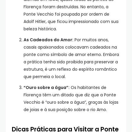
Florença foram destruídas. No entanto, a
Ponte Vecchio foi poupada por ordem de
Adolf Hitler, que ficou impressionado com sua
beleza histórica.
As Cadeados do Amor:
Por muitos anos,
casais apaixonados colocavam cadeados na
ponte como símbolo de amor eterno. Embora
a prática tenha sido proibida para preservar a
estrutura, é um reflexo do espírito romântico
que permeia o local.
“Ouro sobre a água”:
Os habitantes de
Florença têm um ditado que diz que a Ponte
Vecchio é “ouro sobre a água”, graças às lojas
de joias e à sua posição sobre o rio Arno.
Dicas Práticas para Visitar a Ponte