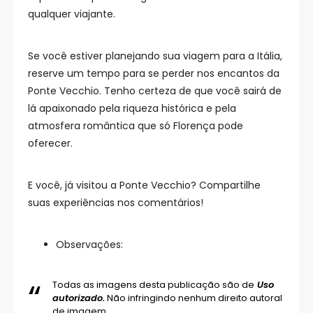
qualquer viajante.
Se você estiver planejando sua viagem para a Itália,
reserve um tempo para se perder nos encantos da
Ponte Vecchio. Tenho certeza de que você sairá de
lá apaixonado pela riqueza histórica e pela
atmosfera romântica que só Florença pode
oferecer.
E você, já visitou a Ponte Vecchio? Compartilhe
suas experiências nos comentários!
Observações:
Todas as imagens desta publicação são de
Uso
autorizado.
Não infringindo nenhum direito autoral
de imagem.