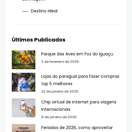
Destino Ideal
Últimos Publicados
Parque das Aves em Foz do Iguaçu
2 de fevereiro de 2026
Lojas do paraguai para fazer compras
top 5 melhores
23 de janeiro de 2026
Chip virtual de internet para viagens
internacionais
9 de janeiro de 2026
Feriados de 2026, como aproveitar