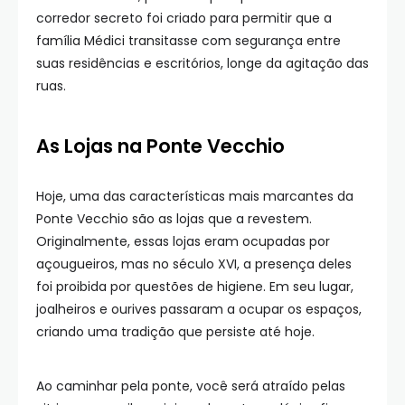
corredor secreto foi criado para permitir que a
família Médici transitasse com segurança entre
suas residências e escritórios, longe da agitação das
ruas.
As Lojas na Ponte Vecchio
Hoje, uma das características mais marcantes da
Ponte Vecchio são as lojas que a revestem.
Originalmente, essas lojas eram ocupadas por
açougueiros, mas no século XVI, a presença deles
foi proibida por questões de higiene. Em seu lugar,
joalheiros e ourives passaram a ocupar os espaços,
criando uma tradição que persiste até hoje.
Ao caminhar pela ponte, você será atraído pelas