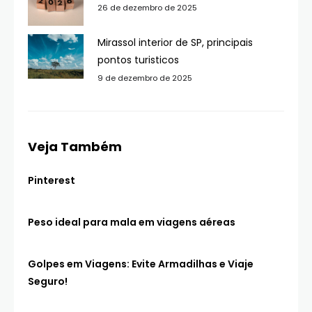
26 de dezembro de 2025
Mirassol interior de SP, principais
pontos turisticos
9 de dezembro de 2025
Veja Também
Pinterest
Peso ideal para mala em viagens aéreas
Golpes em Viagens: Evite Armadilhas e Viaje
Seguro!