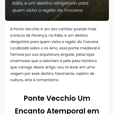
Itália, e um destino obrigatório para
quem visita a região da Toscana.
A Ponte Vecchio é um dos cartões-postais mais
icônicos de Florença, na Itália, e um destino
obrigatório para quem visita a região da Toscana.
Localizada sobre o rio Arno, essa ponte medieval é
famosa por sua arquitetura singular, pelas lojas
charmosas que a adornam e pelo peso histórico
que carrega. Neste artigo, vou te levar em uma
viagem por esse destino fascinante, repleto de
cultura, arte e romantismo.
Ponte Vecchio Um
Encanto Atemporal em