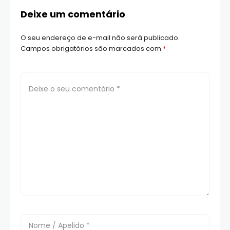
Deixe um comentário
O seu endereço de e-mail não será publicado.
Campos obrigatórios são marcados com
*