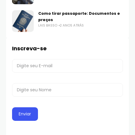
Como tirar passaporte: Documentos e
preços
LAIS BASSO
2 ANOS ATRÁS
Inscreva-se