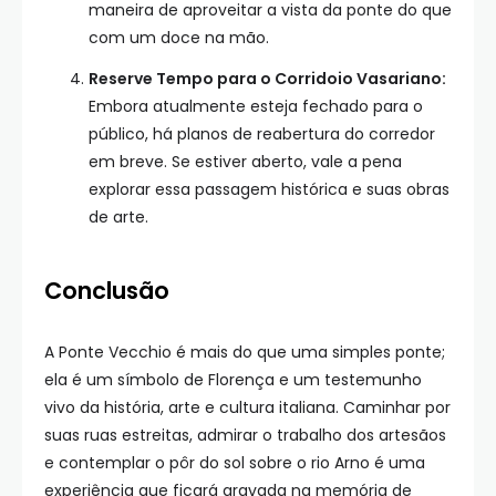
maneira de aproveitar a vista da ponte do que
com um doce na mão.
Reserve Tempo para o Corridoio Vasariano:
Embora atualmente esteja fechado para o
público, há planos de reabertura do corredor
em breve. Se estiver aberto, vale a pena
explorar essa passagem histórica e suas obras
de arte.
Conclusão
A Ponte Vecchio é mais do que uma simples ponte;
ela é um símbolo de Florença e um testemunho
vivo da história, arte e cultura italiana. Caminhar por
suas ruas estreitas, admirar o trabalho dos artesãos
e contemplar o pôr do sol sobre o rio Arno é uma
experiência que ficará gravada na memória de