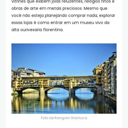
vitrines que exibem joias reluzentes, relógios finos e
obras de arte em metais preciosos. Mesmo que
você não esteja planejando comprar nada, explorar
essas lojas é como entrar em um museu vivo da
alta ourivesaria florentina.
Foto de
Rangoni Gianluca