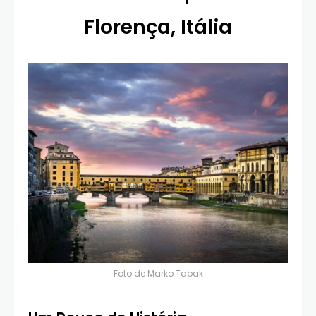
Florença, Itália
Foto de
Marko Tabak