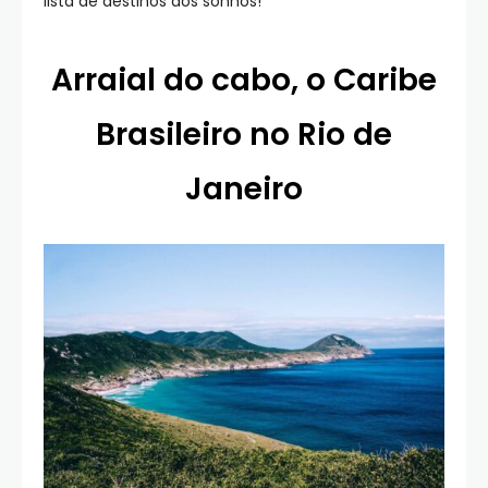
lista de destinos dos sonhos!
Arraial do cabo, o Caribe
Brasileiro no Rio de
Janeiro