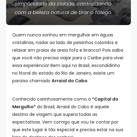
simplicidade da cidade, contrastando
com a beleza natural de tirar o fôlego.
Quem nunca sonhou em mergulhar em águas
cristalinas, nadar ao lado de peixinhos coloridos e
relaxar em praias de areia fofa e branca? Pois saiba
que você não precisa viajar para o Caribe para viver
essa experiência! Bem aqui no Brasil, escondidinho
no litoral do estado do Rio de Janeiro, existe um
paraíso chamado
Arraial do Cabo
.
Conhecido carinhosamente como a
“Capital do
Mergulho”
do Brasil, Arraial do Cabo é aquele
destino de viagem que supera todas as
expectativas. Vem comigo que vou te contar por
que este lugar é tão especial e precisa estar na sua