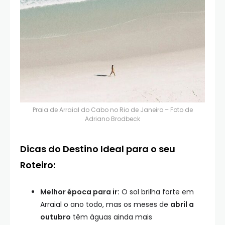
Praia de Arraial do Cabo no Rio de Janeiro – Foto de
Adriano Brodbeck
Dicas do Destino Ideal para o seu
Roteiro:
Melhor época para ir:
O sol brilha forte em
Arraial o ano todo, mas os meses de
abril a
outubro
têm águas ainda mais