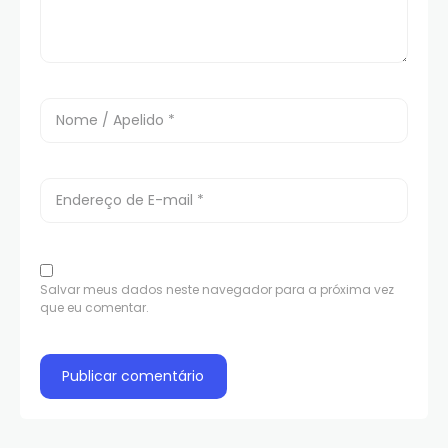
Salvar meus dados neste navegador para a próxima vez
que eu comentar.