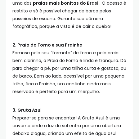
uma das
praias mais bonitas do Brasil
. O acesso é
restrito e só é possível chegar de barco pelos
passeios de escuna. Garanta sua câmera
fotográfica, porque a vista é de cair o queixo!
2. Praia do Forno e sua Prainha
Famosa pelo seu “formato” de forno e pela areia
bem clarinha, a Praia do Forno é linda e tranquila. Dá
para chegar a pé, por uma trilha curta e gostosa, ou
de barco. Bem ao lado, acessível por uma pequena
trilha, fica a Prainha, um cantinho ainda mais
reservado e perfeito para um mergulho.
3. Gruta Azul
Prepare-se para se encantar! A Gruta Azul é uma
caverna onde a luz do sol entra por uma abertura
debaixo d’água, criando um efeito de água azul