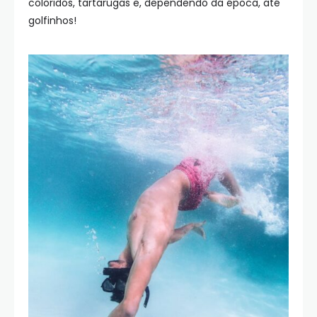
coloridos, tartarugas e, dependendo da época, até
golfinhos!