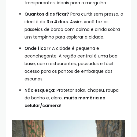
transparentes, ideais para o mergulho.
Quantos dias ficar?
Para curtir sem pressa, o
ideal é de
3 a 4 dias
. Assim você faz os
passeios de barco com calma e ainda sobra
um tempinho para explorar a cidade.
Onde ficar?
A cidade é pequena e
aconchegante. A região central é uma boa
base, com restaurantes, pousadas e fácil
acesso para os pontos de embarque das
escunas.
Não esqueça:
Protetor solar, chapéu, roupa
de banho e, claro,
muita memória no
celular/câmera
!