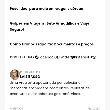
Peso ideal para mala em viagens aéreas
Golpes em Viagens: Evite Armadilhas e Viaje
Seguro!
Como tirar passaporte: Documentos e preços
Facebook
Twitter
Pinterest
COMPARTILHAR:
PUBLICADO POR
LAIS BASSO
Uma Arquiteta apaixonada por colecionar
memórias em viagens marcantes, repletas de
aventuras e descobertas gastronômicas.
ANTERIOR
PRÓXIMO