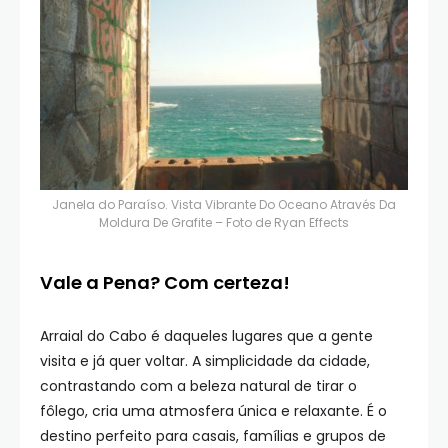
Janela do Paraíso. Vista Vibrante Do Oceano Através Da
Moldura De Grafite – Foto de
Ryan Effects
Vale a Pena? Com certeza!
Arraial do Cabo é daqueles lugares que a gente
visita e já quer voltar. A simplicidade da cidade,
contrastando com a beleza natural de tirar o
fôlego, cria uma atmosfera única e relaxante. É o
destino perfeito para casais, famílias e grupos de