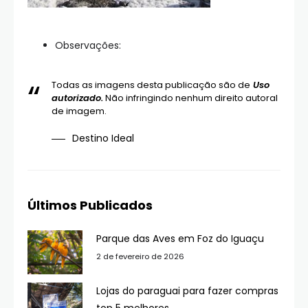
Observações:
Todas as imagens desta publicação são de
Uso
autorizado.
Não infringindo nenhum direito autoral
de imagem.
Destino Ideal
Últimos Publicados
Parque das Aves em Foz do Iguaçu
2 de fevereiro de 2026
Lojas do paraguai para fazer compras