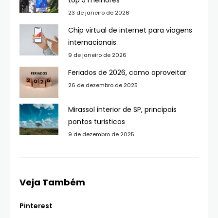
top 5 melhores
23 de janeiro de 2026
Chip virtual de internet para viagens
internacionais
9 de janeiro de 2026
Feriados de 2026, como aproveitar
26 de dezembro de 2025
Mirassol interior de SP, principais
pontos turisticos
9 de dezembro de 2025
Veja Também
Pinterest