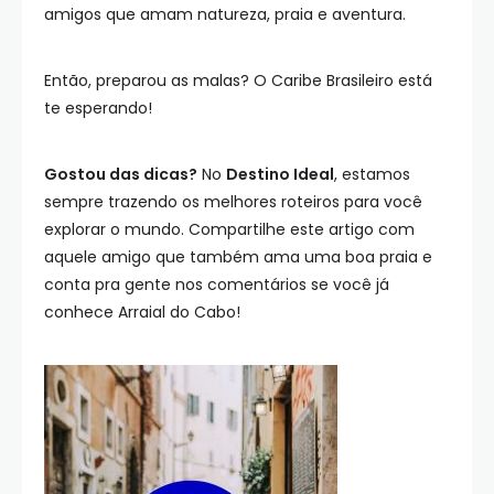
amigos que amam natureza, praia e aventura.
Então, preparou as malas? O Caribe Brasileiro está
te esperando!
Gostou das dicas?
No
Destino Ideal
, estamos
sempre trazendo os melhores roteiros para você
explorar o mundo. Compartilhe este artigo com
aquele amigo que também ama uma boa praia e
conta pra gente nos comentários se você já
conhece Arraial do Cabo!