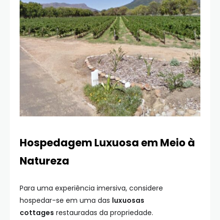
Hospedagem Luxuosa em Meio à
Natureza
Para uma experiência imersiva, considere
hospedar-se em uma das
luxuosas
cottages
restauradas da propriedade.