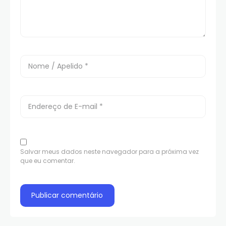
Salvar meus dados neste navegador para a próxima vez
que eu comentar.