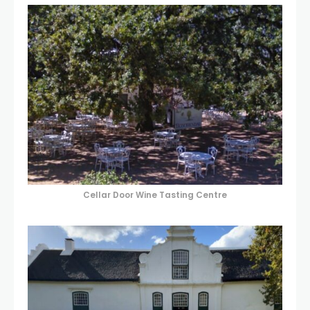
Cellar Door Wine Tasting Centre