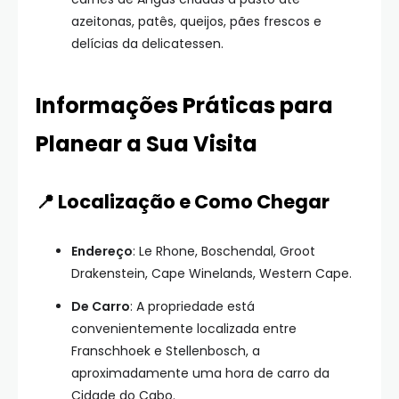
azeitonas, patês, queijos, pães frescos e
delícias da delicatessen.
Informações Práticas para
Planear a Sua Visita
📍 Localização e Como Chegar
Endereço
: Le Rhone, Boschendal, Groot
Drakenstein, Cape Winelands, Western Cape.
De Carro
: A propriedade está
convenientemente localizada entre
Franschhoek e Stellenbosch, a
aproximadamente uma hora de carro da
Cidade do Cabo.