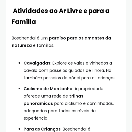
Atividades ao Ar Livre e para a
Família
Boschendal é um
paraíso para os amantes da
natureza
e famílias.
Cavalgadas
: Explore os vales e vinhedos a
cavalo com passeios guiados de 1 hora. Há
também passeios de pónei para as crianças.
Ciclismo de Montanha
: A propriedade
oferece uma rede de
trilhas
panorâmicas
para ciclismo e caminhadas,
adequadas para todos os níveis de
experiência.
Para as Crianças
: Boschendal é