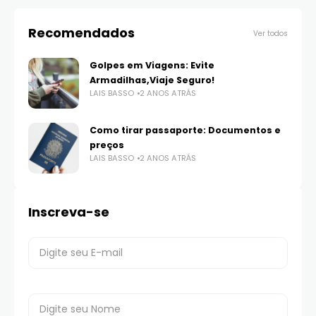
Recomendados
Ver todos
Golpes em Viagens: Evite
Armadilhas,Viaje Seguro!
LAIS BASSO
2 ANOS ATRÁS
Como tirar passaporte: Documentos e
preços
LAIS BASSO
2 ANOS ATRÁS
Inscreva-se