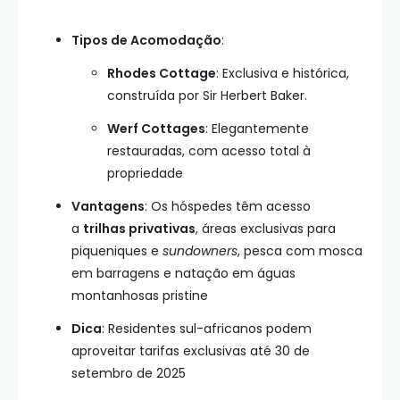
Tipos de Acomodação
:
Rhodes Cottage
: Exclusiva e histórica,
construída por Sir Herbert Baker.
Werf Cottages
: Elegantemente
restauradas, com acesso total à
propriedade
Vantagens
: Os hóspedes têm acesso
a
trilhas privativas
, áreas exclusivas para
piqueniques e
sundowners
, pesca com mosca
em barragens e natação em águas
montanhosas pristine
Dica
: Residentes sul-africanos podem
aproveitar tarifas exclusivas até 30 de
setembro de 2025