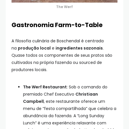
The Werf
Gastronomia Farm-to-Table
A filosofia culinária de Boschendal é centrada
na
produção local
e
ingredientes sazonais
.
Quase todos os componentes de seus pratos são
cultivados na própria fazenda ou sourced de
produtores locais.
The Werf Restaurant
: Sob o comando do
premiado Chef Executivo
Christiaan
Campbell
, este restaurante oferece um
menu de “festa compartilhada” que celebra a
abundância da fazenda. A “Long Sunday
Lunch” é uma experiência relaxante com