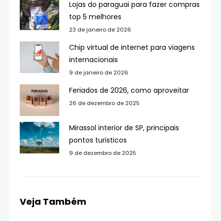
Lojas do paraguai para fazer compras
top 5 melhores
23 de janeiro de 2026
Chip virtual de internet para viagens
internacionais
9 de janeiro de 2026
Feriados de 2026, como aproveitar
26 de dezembro de 2025
Mirassol interior de SP, principais
pontos turisticos
9 de dezembro de 2025
Veja Também