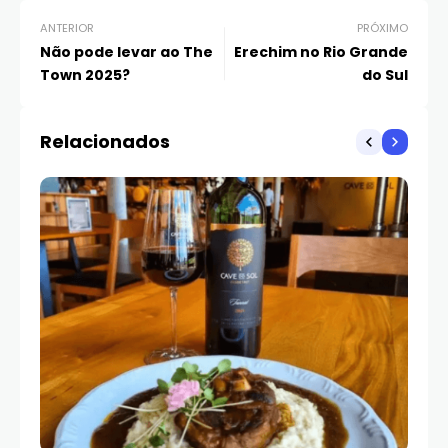
ANTERIOR
PRÓXIMO
Não pode levar ao The
Erechim no Rio Grande
Town 2025?
do Sul
Relacionados