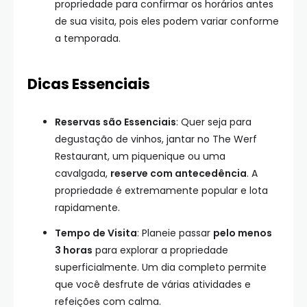
propriedade para confirmar os horários antes
de sua visita, pois eles podem variar conforme
a temporada.
Dicas Essenciais
Reservas são Essenciais
: Quer seja para
degustação de vinhos, jantar no The Werf
Restaurant, um piquenique ou uma
cavalgada,
reserve com antecedência
. A
propriedade é extremamente popular e lota
rapidamente.
Tempo de Visita
: Planeie passar
pelo menos
3 horas
para explorar a propriedade
superficialmente. Um dia completo permite
que você desfrute de várias atividades e
refeições com calma.