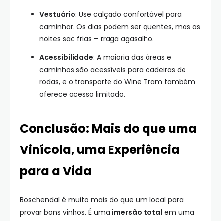
Vestuário
: Use calçado confortável para
caminhar. Os dias podem ser quentes, mas as
noites são frias – traga agasalho.
Acessibilidade
: A maioria das áreas e
caminhos são acessíveis para cadeiras de
rodas, e o transporte do Wine Tram também
oferece acesso limitado.
Conclusão: Mais do que uma
Vinícola, uma Experiência
para a Vida
Boschendal é muito mais do que um local para
provar bons vinhos. É uma
imersão total
em uma