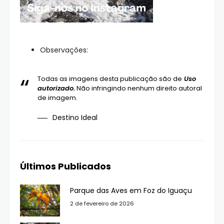
Observações:
Todas as imagens desta publicação são de
Uso
autorizado.
Não infringindo nenhum direito autoral
de imagem.
Destino Ideal
Últimos Publicados
Parque das Aves em Foz do Iguaçu
2 de fevereiro de 2026