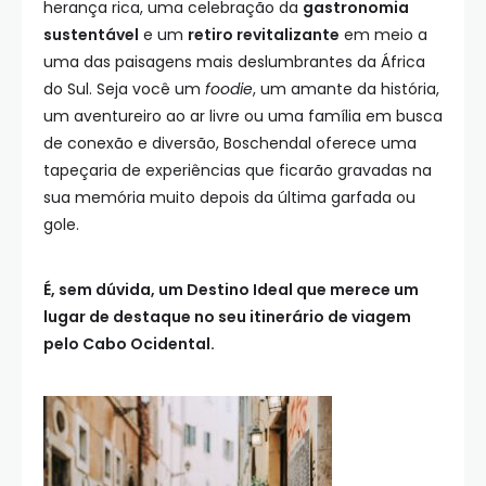
herança rica, uma celebração da
gastronomia
sustentável
e um
retiro revitalizante
em meio a
uma das paisagens mais deslumbrantes da África
do Sul. Seja você um
foodie
, um amante da história,
um aventureiro ao ar livre ou uma família em busca
de conexão e diversão, Boschendal oferece uma
tapeçaria de experiências que ficarão gravadas na
sua memória muito depois da última garfada ou
gole.
É, sem dúvida, um Destino Ideal que merece um
lugar de destaque no seu itinerário de viagem
pelo Cabo Ocidental.