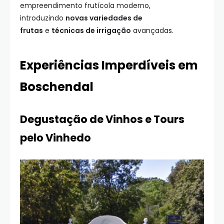
empreendimento frutícola moderno,
introduzindo
novas variedades de
frutas
e
técnicas de irrigação
avançadas.
Experiências Imperdíveis em
Boschendal
Degustação de Vinhos e Tours
pelo Vinhedo