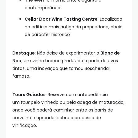
contemporâneo.
Cellar Door Wine Tasting Centre
: Localizado
no edifício mais antigo da propriedade, cheio
de carácter histórico
Destaque
: Não deixe de experimentar o
Blanc de
Noir
, um vinho branco produzido a partir de uvas
tintas, uma inovação que tornou Boschendal
famoso.
Tours Guiados
: Reserve com antecedência
um
tour
pelo vinhedo ou pela adega de maturação,
onde você poderá caminhar entre os barris de
carvalho e aprender sobre o processo de
vinificação.