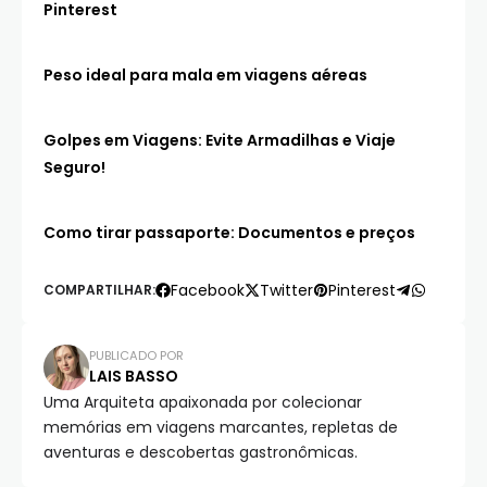
Pinterest
Peso ideal para mala em viagens aéreas
Golpes em Viagens: Evite Armadilhas e Viaje
Seguro!
Como tirar passaporte: Documentos e preços
Facebook
Twitter
Pinterest
COMPARTILHAR:
PUBLICADO POR
LAIS BASSO
Uma Arquiteta apaixonada por colecionar
memórias em viagens marcantes, repletas de
aventuras e descobertas gastronômicas.