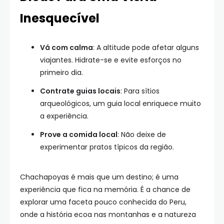
Inesquecível
Vá com calma
: A altitude pode afetar alguns
viajantes. Hidrate-se e evite esforços no
primeiro dia.
Contrate guias locais
: Para sítios
arqueológicos, um guia local enriquece muito
a experiência.
Prove a comida local
: Não deixe de
experimentar pratos típicos da região.
Chachapoyas é mais que um destino; é uma
experiência que fica na memória. É a chance de
explorar uma faceta pouco conhecida do Peru,
onde a história ecoa nas montanhas e a natureza