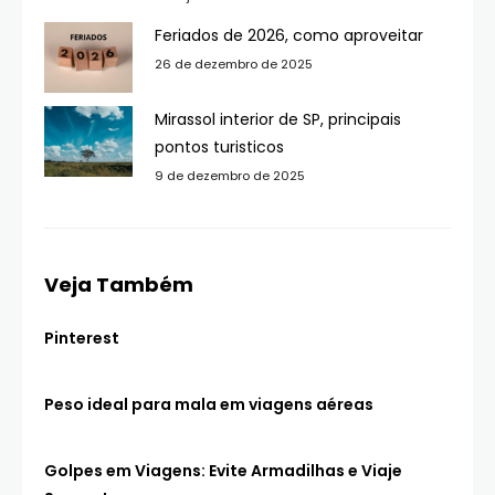
Feriados de 2026, como aproveitar
26 de dezembro de 2025
Mirassol interior de SP, principais
pontos turisticos
9 de dezembro de 2025
Veja Também
Pinterest
Peso ideal para mala em viagens aéreas
Golpes em Viagens: Evite Armadilhas e Viaje