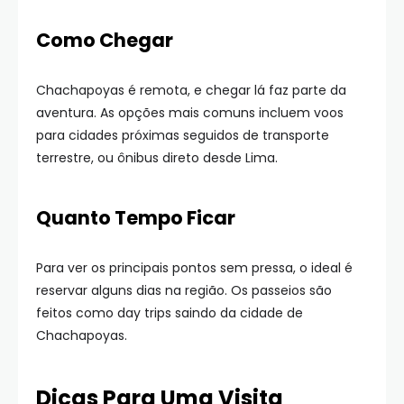
Como Chegar
Chachapoyas é remota, e chegar lá faz parte da
aventura. As opções mais comuns incluem voos
para cidades próximas seguidos de transporte
terrestre, ou ônibus direto desde Lima.
Quanto Tempo Ficar
Para ver os principais pontos sem pressa, o ideal é
reservar alguns dias na região. Os passeios são
feitos como day trips saindo da cidade de
Chachapoyas.
Dicas Para Uma Visita