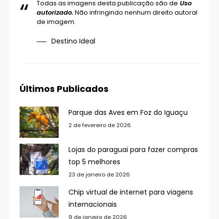
Todas as imagens desta publicação são de
Uso
autorizado.
Não infringindo nenhum direito autoral
de imagem.
Destino Ideal
Últimos Publicados
Parque das Aves em Foz do Iguaçu
2 de fevereiro de 2026
Lojas do paraguai para fazer compras
top 5 melhores
23 de janeiro de 2026
Chip virtual de internet para viagens
internacionais
9 de janeiro de 2026