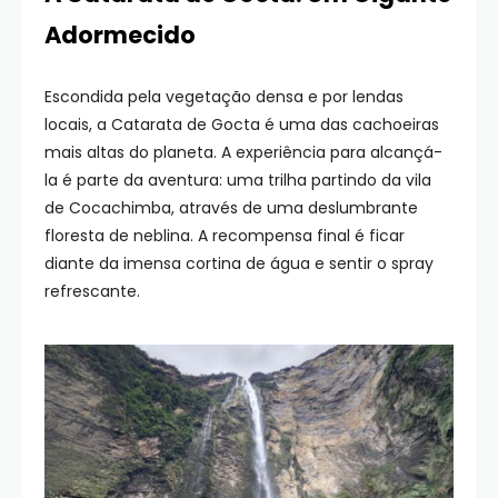
Adormecido
Escondida pela vegetação densa e por lendas
locais, a Catarata de Gocta é uma das cachoeiras
mais altas do planeta. A experiência para alcançá-
la é parte da aventura: uma trilha partindo da vila
de Cocachimba, através de uma deslumbrante
floresta de neblina. A recompensa final é ficar
diante da imensa cortina de água e sentir o spray
refrescante.