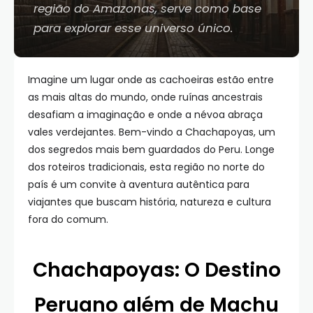
região do Amazonas, serve como base
para explorar esse universo único.
Imagine um lugar onde as cachoeiras estão entre
as mais altas do mundo, onde ruínas ancestrais
desafiam a imaginação e onde a névoa abraça
vales verdejantes. Bem-vindo a Chachapoyas, um
dos segredos mais bem guardados do Peru. Longe
dos roteiros tradicionais, esta região no norte do
país é um convite à aventura autêntica para
viajantes que buscam história, natureza e cultura
fora do comum.
Chachapoyas: O Destino
Peruano além de Machu