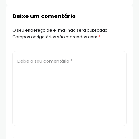
Deixe um comentário
O seu endereço de e-mail não será publicado.
Campos obrigatórios são marcados com
*