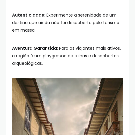
Autenticidade
: Experimente a serenidade de um
destino que ainda não foi descoberto pelo turismo
em massa.
Aventura Garantida
: Para os viajantes mais ativos,
a região é um playground de trilhas e descobertas
arqueológicas.