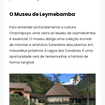
O Museu de Leymebamba
Para entender profundamente a cultura
Chachapoya, uma visita ao Museu de Leymebamba
é essencial. O museu abriga uma coleção incrível
de múmias e artefatos funerários descobertos em
mausoléus próximos à Lagoa dos Condores. É uma
oportunidade rara de testemunhar a história de
forma tangível.