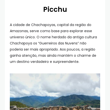
Picchu
A cidade de Chachapoyas, capital da região do
Amazonas, serve como base para explorar esse
universo único. O nome herdado da antiga cultura
Chachapoya os “Guerreiros das Nuvens” não
poderia ser mais apropriado. Aos poucos, a região
ganha atenção, mas ainda mantém o charme de
um destino verdadeiro e surpreendente.