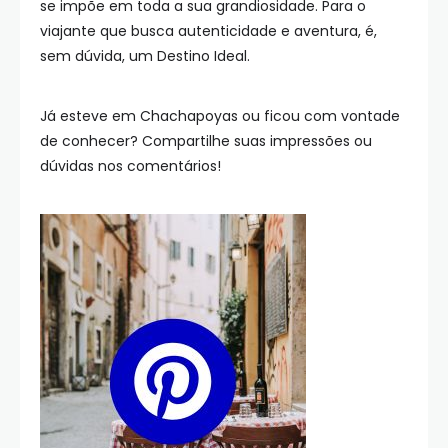
se impõe em toda a sua grandiosidade. Para o
viajante que busca autenticidade e aventura, é,
sem dúvida, um Destino Ideal.
Já esteve em Chachapoyas ou ficou com vontade
de conhecer? Compartilhe suas impressões ou
dúvidas nos comentários!