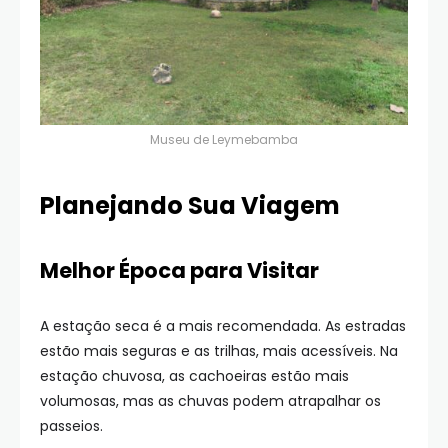
Museu de Leymebamba
Planejando Sua Viagem
Melhor Época para Visitar
A estação seca é a mais recomendada. As estradas
estão mais seguras e as trilhas, mais acessíveis. Na
estação chuvosa, as cachoeiras estão mais
volumosas, mas as chuvas podem atrapalhar os
passeios.