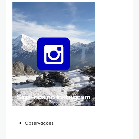
Observações: