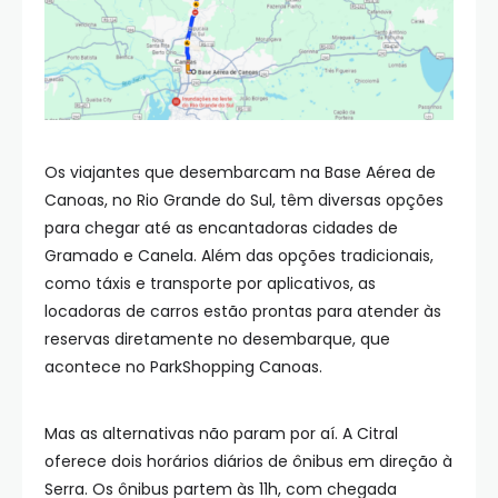
Os viajantes que desembarcam na Base Aérea de
Canoas, no Rio Grande do Sul, têm diversas opções
para chegar até as encantadoras cidades de
Gramado e Canela. Além das opções tradicionais,
como táxis e transporte por aplicativos, as
locadoras de carros estão prontas para atender às
reservas diretamente no desembarque, que
acontece no ParkShopping Canoas.
Mas as alternativas não param por aí. A Citral
oferece dois horários diários de ônibus em direção à
Serra. Os ônibus partem às 11h, com chegada