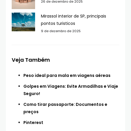
26 de dezembro de 2025
Mirassol interior de SP, principais
pontos turisticos
9 de dezembro de 2025
Veja Também
Peso ideal para mala em viagens aéreas
Golpes em Viagens: Evite Armadilhas e Viaje
Seguro!
Como tirar passaporte: Documentos e
preços
Pinterest