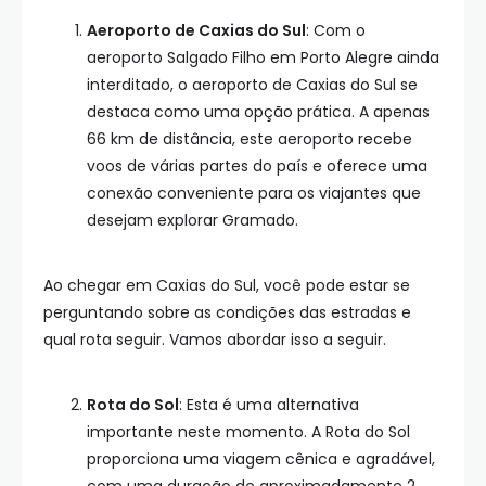
Aeroporto de Caxias do Sul
: Com o
aeroporto Salgado Filho em Porto Alegre ainda
interditado, o aeroporto de Caxias do Sul se
destaca como uma opção prática. A apenas
66 km de distância, este aeroporto recebe
voos de várias partes do país e oferece uma
conexão conveniente para os viajantes que
desejam explorar Gramado.
Ao chegar em Caxias do Sul, você pode estar se
perguntando sobre as condições das estradas e
qual rota seguir. Vamos abordar isso a seguir.
Rota do Sol
: Esta é uma alternativa
importante neste momento. A Rota do Sol
proporciona uma viagem cênica e agradável,