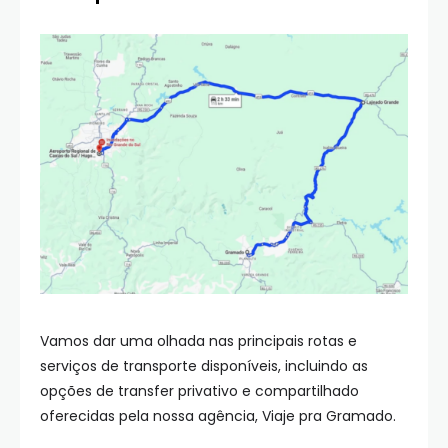
Vamos dar uma olhada nas principais rotas e
serviços de transporte disponíveis, incluindo as
opções de transfer privativo e compartilhado
oferecidas pela nossa agência, Viaje pra Gramado.