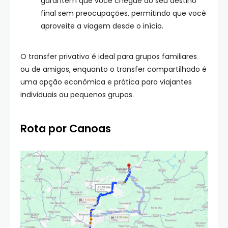
garantem que você chegue ao seu destino
final sem preocupações, permitindo que você
aproveite a viagem desde o início.
O transfer privativo é ideal para grupos familiares
ou de amigos, enquanto o transfer compartilhado é
uma opção econômica e prática para viajantes
individuais ou pequenos grupos.
Rota por Canoas