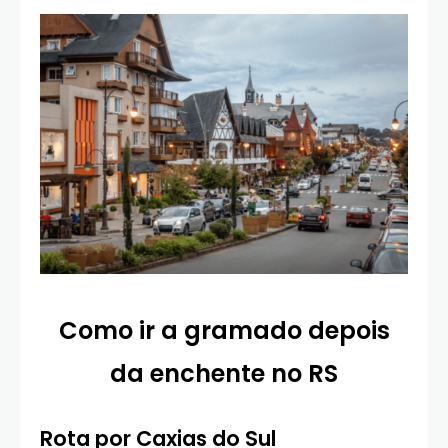
Como ir a gramado depois
da enchente no RS
Rota por Caxias do Sul