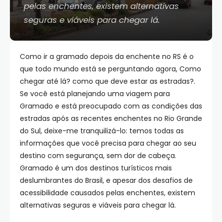
pelas enchentes, existem alternativas
seguras e viáveis para chegar lá.
Como ir a gramado depois da enchente no RS é o
que todo mundo está se perguntando agora, Como
chegar até lá? como que deve estar as estradas?.
Se você está planejando uma viagem para
Gramado e está preocupado com as condições das
estradas após as recentes enchentes no Rio Grande
do Sul, deixe-me tranquilizá-lo: temos todas as
informações que você precisa para chegar ao seu
destino com segurança, sem dor de cabeça.
Gramado é um dos destinos turísticos mais
deslumbrantes do Brasil, e apesar dos desafios de
acessibilidade causados pelas enchentes, existem
alternativas seguras e viáveis para chegar lá.