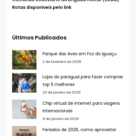
Rotas disponíveis pelo link
Últimos Publicados
Parque das Aves em Foz do Iguaçu
2 de fevereiro de 2026
Lojas do paraguai para fazer compras
top 5 melhores
23 de janeiro de 2026
Chip virtual de internet para viagens
internacionais
9 de janeiro de 2026
Feriados de 2026, como aproveitar