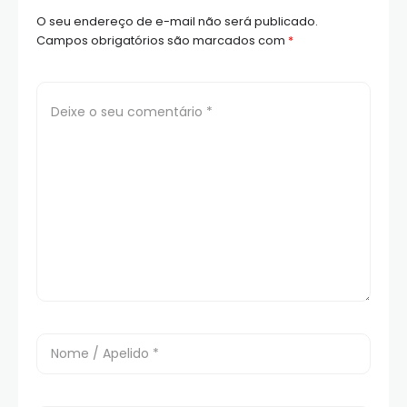
O seu endereço de e-mail não será publicado.
Campos obrigatórios são marcados com
*