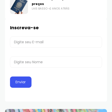
preços
LAIS BASSO
2 ANOS ATRÁS
Inscreva-se