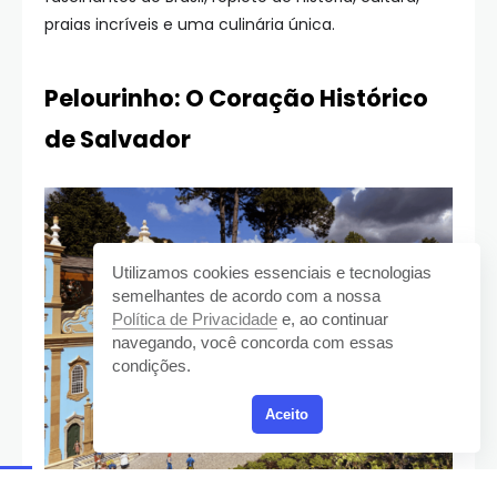
praias incríveis e uma culinária única.
Pelourinho: O Coração Histórico
de Salvador
Utilizamos cookies essenciais e tecnologias
semelhantes de acordo com a nossa
Política de Privacidade
e, ao continuar
navegando, você concorda com essas
condições.
Aceito