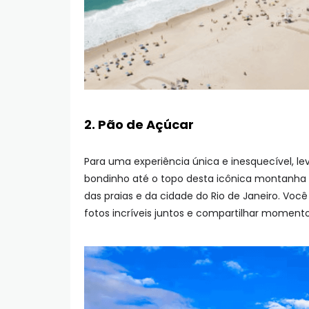
2. Pão de Açúcar
Para uma experiência única e inesquecível, l
bondinho até o topo desta icônica montanha 
das praias e da cidade do Rio de Janeiro. Voc
fotos incríveis juntos e compartilhar moment