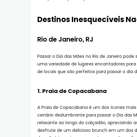
Destinos Inesquecíveis Na
Rio de Janeiro, RJ
Passar o Dia das Mães no Rio de Janeiro pode
uma variedade de lugares encantadores para c
de locais que são perfeitos para passar o dia 
1. Praia de Copacabana
A Praia de Copacabana é um dos ícones mais
cenário deslumbrante para passar o Dia da
relaxante ao longo do calçadão, apreciando a
desfrute de um delicioso brunch em um dos di