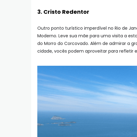
3. Cristo Redentor
Outro ponto turístico imperdível no Rio de Ja
Moderno. Leve sua mãe para uma visita a esta
do Morro do Corcovado. Além de admirar a gra
cidade, vocês podem aproveitar para refletir e