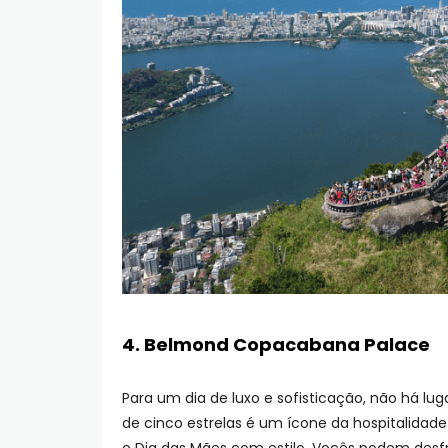
4. Belmond Copacabana Palace
Para um dia de luxo e sofisticação, não há l
de cinco estrelas é um ícone da hospitalidad