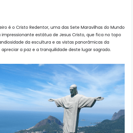
neiro é o Cristo Redentor, uma das Sete Maravilhas do Mundo
 impressionante estátua de Jesus Cristo, que fica no topo
ndiosidade da escultura e as vistas panorâmicas da
 apreciar a paz e a tranquilidade deste lugar sagrado.