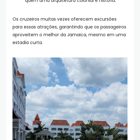
quem ama arquitetura colonial e história.
Os cruzeiros muitas vezes oferecem excursões
para essas atrações, garantindo que os passageiros
aproveitem o melhor da Jamaica, mesmo em uma
estadia curta.