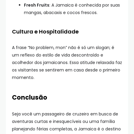
Fresh Fruits
: A Jamaica é conhecida por suas
mangas, abacaxis e cocos frescos.
Cultura e Hospitalidade
A frase “No problem, mon” não é só um slogan; é
um reflexo do estilo de vida descontraído e
acolhedor dos jamaicanos. Essa atitude relaxada faz
os visitantes se sentirem em casa desde o primeiro
momento.
Conclusão
Seja você um passageiro de cruzeiro em busca de
aventuras curtas e inesquecíveis ou uma família
planejando férias completas, a Jamaica é o destino