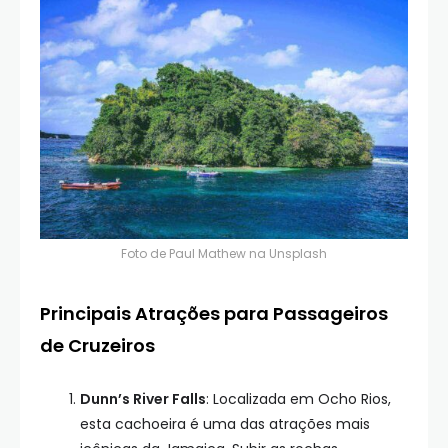
Foto de
Paul Mathew
na
Unsplash
Principais Atrações para Passageiros
de Cruzeiros
Dunn’s River Falls
: Localizada em Ocho Rios,
esta cachoeira é uma das atrações mais