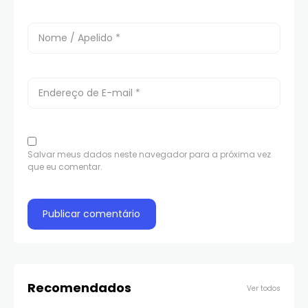
Salvar meus dados neste navegador para a próxima vez
que eu comentar.
Recomendados
Ver todos