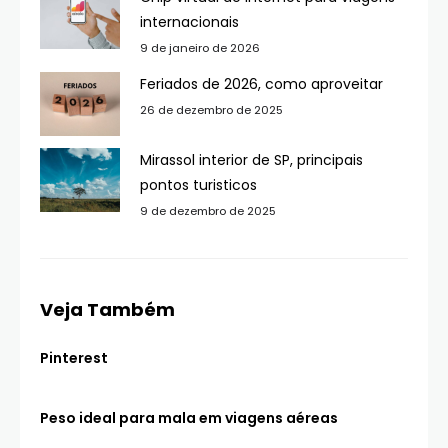
internacionais
9 de janeiro de 2026
Feriados de 2026, como aproveitar
26 de dezembro de 2025
Mirassol interior de SP, principais
pontos turisticos
9 de dezembro de 2025
Veja Também
Pinterest
Peso ideal para mala em viagens aéreas