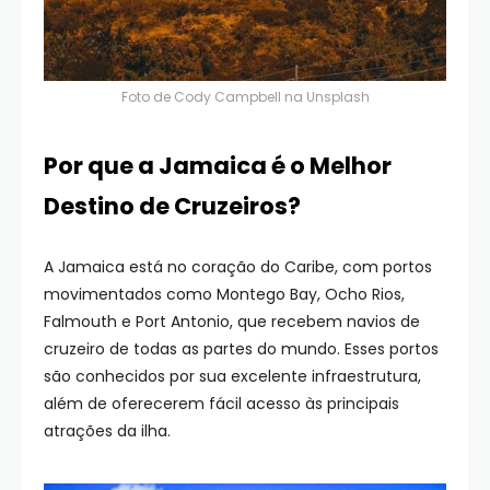
Foto de
Cody Campbell
na
Unsplash
Por que a Jamaica é o Melhor
Destino de Cruzeiros?
A Jamaica está no coração do Caribe, com portos
movimentados como Montego Bay, Ocho Rios,
Falmouth e Port Antonio, que recebem navios de
cruzeiro de todas as partes do mundo. Esses portos
são conhecidos por sua excelente infraestrutura,
além de oferecerem fácil acesso às principais
atrações da ilha.