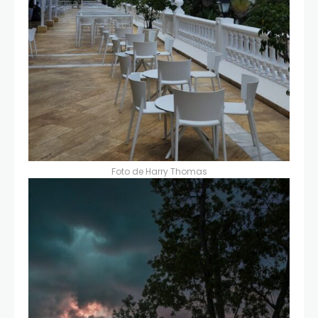
Foto de
Harry Thomas