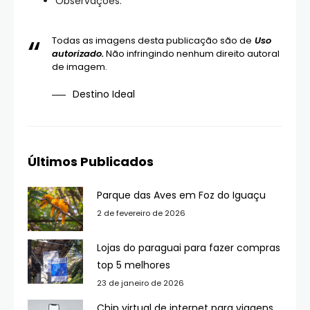
Observações:
Todas as imagens desta publicação são de
Uso
autorizado.
Não infringindo nenhum direito autoral
de imagem.
Destino Ideal
Últimos Publicados
Parque das Aves em Foz do Iguaçu
2 de fevereiro de 2026
Lojas do paraguai para fazer compras
top 5 melhores
23 de janeiro de 2026
Chip virtual de internet para viagens