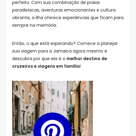
perfeito. Com sua combinação de praias
paradisíacas, aventuras emocionantes e cultura
vibrante, a ilha oferece experiências que ficam para
sempre na memória.
Então, o que está esperando? Comece a planejar
sua viagem para a Jamaica agora mesmo e
descubra por que ela é o
melhor destino de
cruzeiros e viagens em família
!