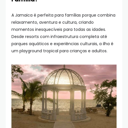
A Jamaica é perfeita para famílias porque combina
relaxamento, aventura e cultura, criando
momentos inesquecíveis para todas as idades.
Desde resorts com infraestrutura completa até
parques aquáticos e experiências culturais, a ilha é
um playground tropical para crianças e adultos.