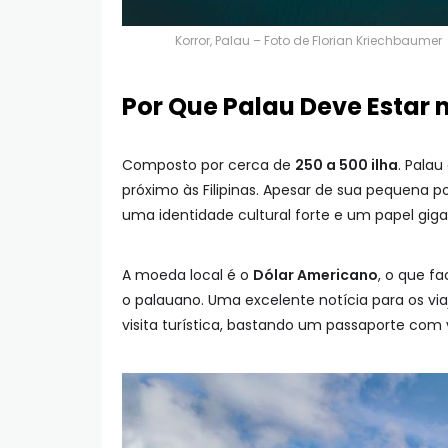
Korror, Palau – Foto de
Florian Kriechbaumer
Por Que Palau Deve Estar n
Composto por cerca de
250 a 500 ilha
. Palau
próximo às Filipinas. Apesar de sua pequena 
uma identidade cultural forte e um papel gig
A moeda local é o
Dólar Americano
, o que fa
o palauano. Uma excelente notícia para os via
visita turística, bastando um passaporte com