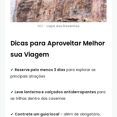
MG –
Lapa dos Desenhos
Dicas para Aproveitar Melhor
sua Viagem
✔
Reserve pelo menos 3 dias
para explorar as
principais atrações
✔
Leve lanterna e calçados antiderrapantes
para
as trilhas dentro das cavernas
✔
Contrate um guia local
– além de obrigatório,