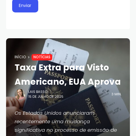
INÍCIO
NOTÍCIAS
Taxa Extra para Visto
Americano, EUA Aprova
LAIS BASSO
3 MIN.
15 DE JULHO DE 2025
Os Estados Unidos anunciaram
recentemente uma mudança
significativa no processo de emissão de