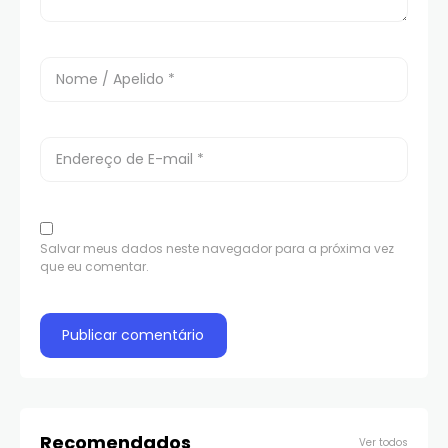
Salvar meus dados neste navegador para a próxima vez
que eu comentar.
Recomendados
Ver todos