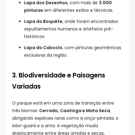
Lapa dos Desenhos
, com mais de
3.000
pinturas
em diferentes estilos e técnicas.
Lapa do Boquête
, onde foram encontrados
sepultamentos humanos e artefatos pré-
históricos.
Lapa do Caboclo
, com pinturas geométricas
exclusivas da região.
3. Biodiversidade e Paisagens
Variadas
O parque está em uma zona de transição entre
três biomas:
Cerrado, Caatinga e Mata Seca
,
abrigando espécies raras como a onça-pintada, o
lobo-guará e a anta. A vegetação muda
drasticamente entre áreas úmidas e secas,