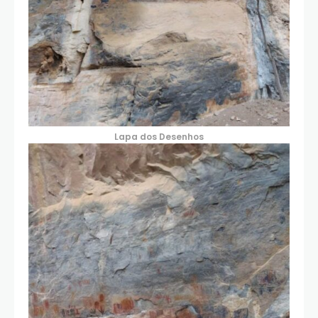
Lapa dos Desenhos