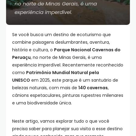
no norte de Minas Gerais, é uma
experiência imperdível.
Se você busca um destino de ecoturismo que
combine paisagens deslumbrantes, aventura,
história e cultura, o
Parque Nacional Cavernas do
Peruaçu
, no norte de Minas Gerais, é uma
experiência imperdível. Recentemente reconhecido
como
Patrimônio Mundial Natural pela
UNESCO
em 2025, este parque é um santuário de
belezas naturais, com mais de
140 cavernas
,
cânions espetaculares, pinturas rupestres milenares
e uma biodiversidade única.
Neste artigo, vamos explorar tudo o que você
precisa saber para planejar sua visita a esse destino