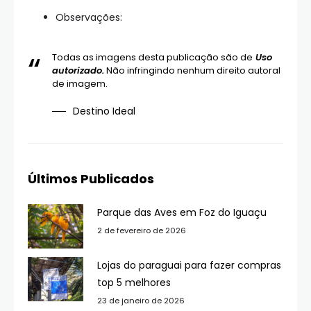
Observações:
Todas as imagens desta publicação são de
Uso
autorizado.
Não infringindo nenhum direito autoral
de imagem.
Destino Ideal
Últimos Publicados
Parque das Aves em Foz do Iguaçu
2 de fevereiro de 2026
Lojas do paraguai para fazer compras
top 5 melhores
23 de janeiro de 2026