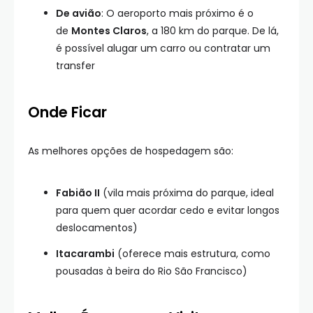
De avião
: O aeroporto mais próximo é o
de
Montes Claros
, a 180 km do parque. De lá,
é possível alugar um carro ou contratar um
transfer
Onde Ficar
As melhores opções de hospedagem são:
Fabião II
(vila mais próxima do parque, ideal
para quem quer acordar cedo e evitar longos
deslocamentos)
Itacarambi
(oferece mais estrutura, como
pousadas à beira do Rio São Francisco)