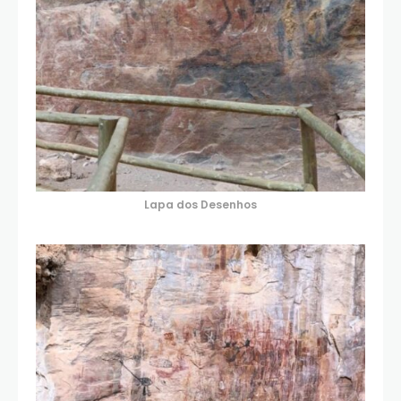
Lapa dos Desenhos