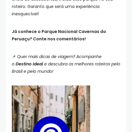
roteiro. Garanto que será uma experiência
inesquecível!
Já conhece o Parque Nacional Cavernas do
Peruaçu? Conte nos comentários!
📌
Quer mais dicas de viagem? Acompanhe
o
Destino Ideal
e descubra os melhores roteiros pelo
Brasil e pelo mundo!