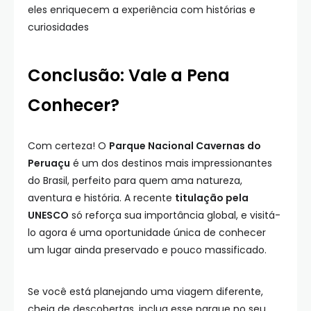
eles enriquecem a experiência com histórias e
curiosidades
Conclusão: Vale a Pena
Conhecer?
Com certeza! O
Parque Nacional Cavernas do
Peruaçu
é um dos destinos mais impressionantes
do Brasil, perfeito para quem ama natureza,
aventura e história. A recente
titulação pela
UNESCO
só reforça sua importância global, e visitá-
lo agora é uma oportunidade única de conhecer
um lugar ainda preservado e pouco massificado.
Se você está planejando uma viagem diferente,
cheia de descobertas, inclua esse parque no seu