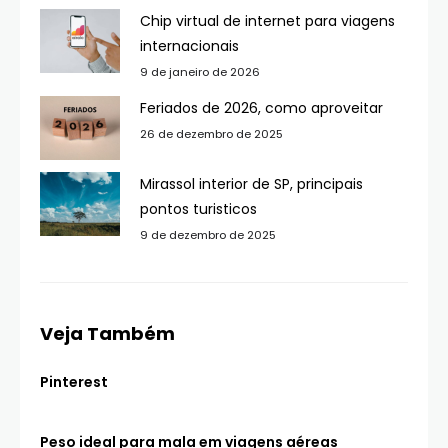
Chip virtual de internet para viagens
internacionais
9 de janeiro de 2026
Feriados de 2026, como aproveitar
26 de dezembro de 2025
Mirassol interior de SP, principais
pontos turisticos
9 de dezembro de 2025
Veja Também
Pinterest
Peso ideal para mala em viagens aéreas