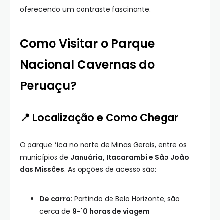
oferecendo um contraste fascinante.
Como Visitar o Parque
Nacional Cavernas do
Peruaçu?
📍 Localização e Como Chegar
O parque fica no norte de Minas Gerais, entre os
municípios de
Januária, Itacarambi e São João
das Missões
. As opções de acesso são:
De carro
: Partindo de Belo Horizonte, são
cerca de
9-10 horas de viagem