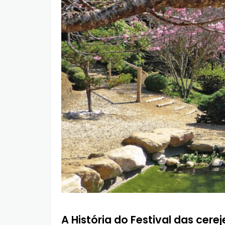
A História do Festival das cerej