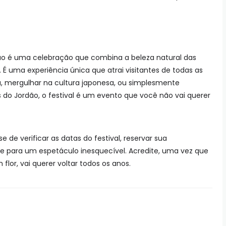
ão é uma celebração que combina a beleza natural das
. É uma experiência única que atrai visitantes de todas as
za, mergulhar na cultura japonesa, ou simplesmente
o Jordão, o festival é um evento que você não vai querer
de verificar as datas do festival, reservar sua
para um espetáculo inesquecível. Acredite, uma vez que
lor, vai querer voltar todos os anos.