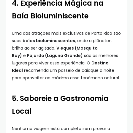
4. Experiência Mágica na
Baía Bioluminiscente
Uma das atrações mais exclusivas de Porto Rico são
suas
baías bioluminescentes
, onde o plâncton
brilha ao ser agitado.
Vieques (Mosquito
Bay)
e
Fajardo (Laguna Grande)
são os melhores
lugares para viver essa experiência. O
Destino
Ideal
recomenda um passeio de caiaque à noite
para aproveitar ao máximo esse fenômeno natural.
5. Saboreie a Gastronomia
Local
Nenhuma viagem está completa sem provar a