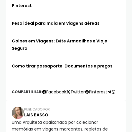
Pinterest
Peso ideal para mala em viagens aéreas
Golpes em Viagens: Evite Armadilhas e Viaje
Seguro!
Como tirar passaporte: Documentos e preços
Facebook
Twitter
Pinterest
COMPARTILHAR:
PUBLICADO POR
LAIS BASSO
Uma Arquiteta apaixonada por colecionar
memórias em viagens marcantes, repletas de