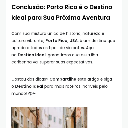
Conclusão: Porto Rico é o Destino
Ideal para Sua Próxima Aventura
Com sua mistura única de história, natureza e
cultura vibrante,
Porto Rico, USA
, é um destino que
agrada a todos os tipos de viajantes. Aqui
no
Destino Ideal
, garantimos que essa ilha
caribenha vai superar suas expectativas.
Gostou das dicas?
Compartilhe
este artigo e siga
o
Destino Ideal
para mais roteiros incríveis pelo
mundo! 🌎✈️