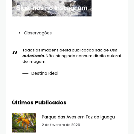
Observações:
Todas as imagens desta publicação são de
Uso
autorizado.
Não infringindo nenhum direito autoral
de imagem.
Destino Ideal
Últimos Publicados
Parque das Aves em Foz do Iguaçu
2 de fevereiro de 2026