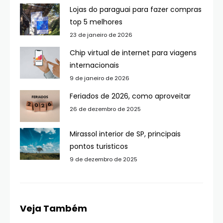
Lojas do paraguai para fazer compras
top 5 melhores
23 de janeiro de 2026
Chip virtual de internet para viagens
internacionais
9 de janeiro de 2026
Feriados de 2026, como aproveitar
26 de dezembro de 2025
Mirassol interior de SP, principais
pontos turisticos
9 de dezembro de 2025
Veja Também