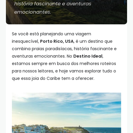
história fascinante e aventuras
emocionantes.
Se você está planejando uma viagem
inesquecível,
Porto Rico, USA
, é um destino que
combina praias paradisíacas, história fascinante e
aventuras emocionantes. No
Destino Ideal
,
estamos sempre em busca dos melhores roteiros
para nossos leitores, e hoje vamos explorar tudo o
que essa joia do Caribe tem a oferecer.