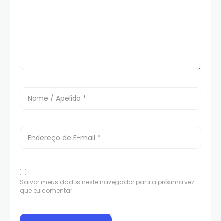
Salvar meus dados neste navegador para a próxima vez
que eu comentar.