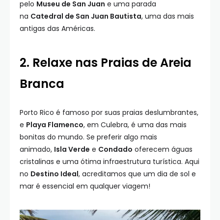
pelo
Museu de San Juan
e uma parada
na
Catedral de San Juan Bautista
, uma das mais
antigas das Américas.
2. Relaxe nas Praias de Areia
Branca
Porto Rico é famoso por suas praias deslumbrantes,
e
Playa Flamenco
, em Culebra, é uma das mais
bonitas do mundo. Se preferir algo mais
animado,
Isla Verde
e
Condado
oferecem águas
cristalinas e uma ótima infraestrutura turística. Aqui
no
Destino Ideal
, acreditamos que um dia de sol e
mar é essencial em qualquer viagem!