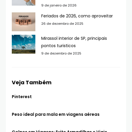
9 de janeiro de 2026
Feriados de 2026, como aproveitar
26 de dezembro de 2025
Mirassol interior de SP, principais
pontos turisticos
9 de dezembro de 2025
Veja Também
Pinterest
Peso ideal para mala em viagens aéreas
Golpes em Viagens: Evite Armadilhas e Viaje