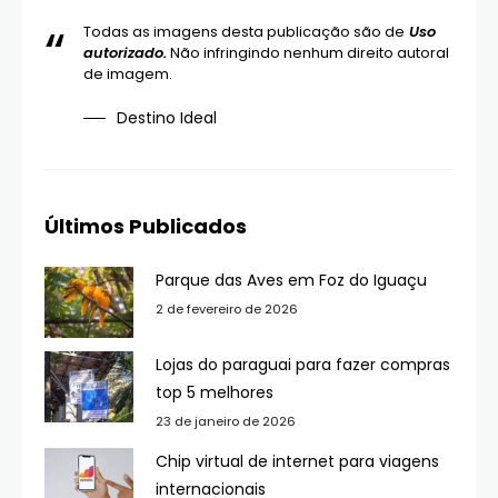
Todas as imagens desta publicação são de
Uso
autorizado.
Não infringindo nenhum direito autoral
de imagem.
Destino Ideal
Últimos Publicados
Parque das Aves em Foz do Iguaçu
2 de fevereiro de 2026
Lojas do paraguai para fazer compras
top 5 melhores
23 de janeiro de 2026
Chip virtual de internet para viagens
internacionais