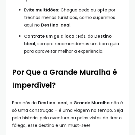
Evite multidões:
Chegue cedo ou opte por
trechos menos turísticos, como sugerimos
aqui no
Destino Ideal
.
Contrate um guia local:
Nós, do
Destino
Ideal
, sempre recomendamos um bom guia
para aproveitar melhor a experiência.
Por Que a Grande Muralha é
Imperdível?
Para nós do
Destino Ideal
, a
Grande Muralha
não é
só uma construção – é uma viagem no tempo. Seja
pela história, pela aventura ou pelas vistas de tirar o
fôlego, esse destino é um must-see!