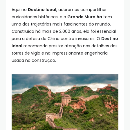
Aqui no
Destino Ideal
, adoramos compartilhar
curiosidades históricas, e a
Grande Muralha
tem
uma das trajetórias mais fascinantes do mundo.
Construída há mais de 2.000 anos, ela foi essencial
para a defesa da China contra invasores. O
Destino
Ideal
recomenda prestar atenção nos detalhes das
torres de vigia e na impressionante engenharia
usada na construção.