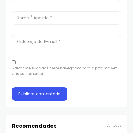
Salvar meus dados neste navegador para a próxima vez
que eu comentar.
Recomendados
Ver todos