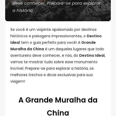
deve conhecer. Prepare-se para explorar
a história
Se você é um viajante apaixonado por destinos
históricos e paisagens impressionantes, o
Destino
Ideal
tem o guia perfeito para você! A
Grande
Muralha da China
é um daqueles lugares que todo
aventureiro deve conhecer, e nós, do
Destino Ideal
,
vamos te mostrar tudo sobre esse monumento
incrível. Prepare-se para explorar a história, os
melhores trechos e dicas exclusivas para sua
viagem!
A Grande Muralha da
China