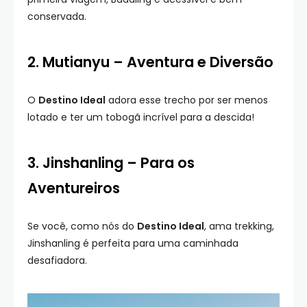
conservada.
2. Mutianyu – Aventura e Diversão
O
Destino Ideal
adora esse trecho por ser menos
lotado e ter um tobogã incrível para a descida!
3. Jinshanling – Para os
Aventureiros
Se você, como nós do
Destino Ideal
, ama trekking,
Jinshanling é perfeita para uma caminhada
desafiadora.