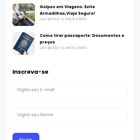
Golpes em Viagens: Evite
Armadilhas,Viaje Seguro!
LAIS BASSO
2 ANOS ATRÁS
Como tirar passaporte: Documentos e
preços
LAIS BASSO
2 ANOS ATRÁS
Inscreva-se