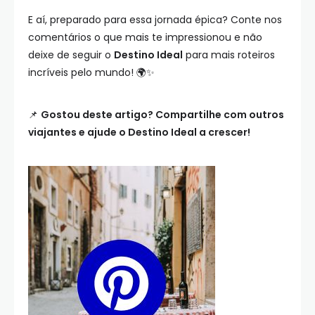
E aí, preparado para essa jornada épica? Conte nos
comentários o que mais te impressionou e não
deixe de seguir o
Destino Ideal
para mais roteiros
incríveis pelo mundo! 🌍✨
📌
Gostou deste artigo? Compartilhe com outros
viajantes e ajude o Destino Ideal a crescer!