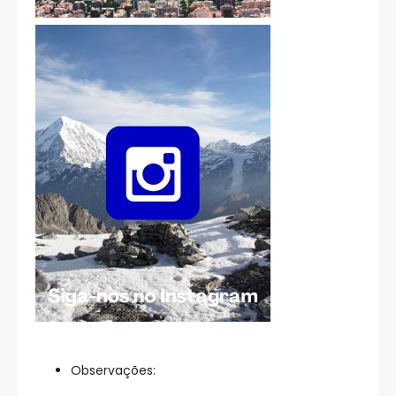
Observações: