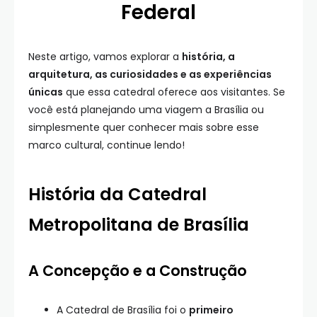
Federal
Neste artigo, vamos explorar a
história, a
arquitetura, as curiosidades e as experiências
únicas
que essa catedral oferece aos visitantes. Se
você está planejando uma viagem a Brasília ou
simplesmente quer conhecer mais sobre esse
marco cultural, continue lendo!
História da Catedral
Metropolitana de Brasília
A Concepção e a Construção
A Catedral de Brasília foi o
primeiro