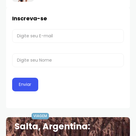
Inscreva-se
INÍCIO
VIAGEM
Salta, Argentina: