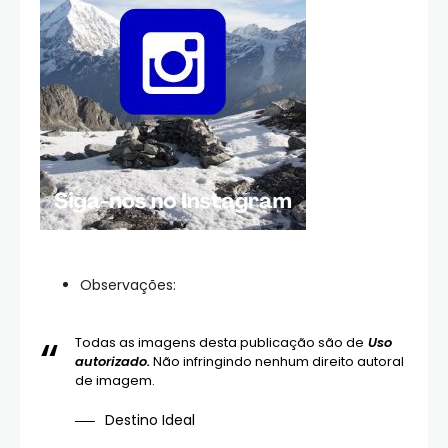
Observações:
Todas as imagens desta publicação são de
Uso
autorizado.
Não infringindo nenhum direito autoral
de imagem.
Destino Ideal