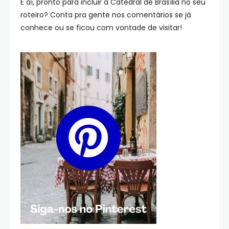
E aí, pronto para incluir a Catedral de Brasília no seu
roteiro? Conta pra gente nos comentários se já
conhece ou se ficou com vontade de visitar!