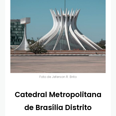
Foto de
Jeferson R. Brito
Catedral Metropolitana
de Brasília Distrito