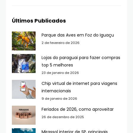
Últimos Publicados
Parque das Aves em Foz do Iguaçu
2 de fevereiro de 2026
Lojas do paraguai para fazer compras
top 5 melhores
23 de janeiro de 2026
Chip virtual de internet para viagens
internacionais
9 de janeiro de 2026
Feriados de 2026, como aproveitar
26 de dezembro de 2025
Mirassol interior de SP, principais