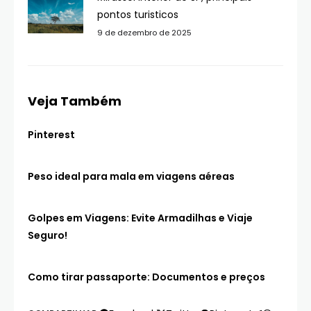
pontos turisticos
9 de dezembro de 2025
Veja Também
Pinterest
Peso ideal para mala em viagens aéreas
Golpes em Viagens: Evite Armadilhas e Viaje
Seguro!
Como tirar passaporte: Documentos e preços