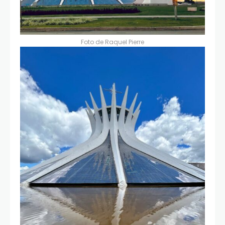
Foto de
Raquel Pierre