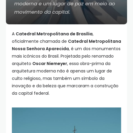
moderna e um lugar de paz em meio ao
movimento da capital.
A
Catedral Metropolitana de Brasília
,
oficialmente chamada de
Catedral Metropolitana
Nossa Senhora Aparecida
, é um dos monumentos
mais icônicos do Brasil. Projetada pelo renomado
arquiteto
Oscar Niemeyer
, essa obra-prima da
arquitetura moderna não é apenas um lugar de
culto religioso, mas também um símbolo da
inovação e da beleza que marcaram a construção
da capital federal.