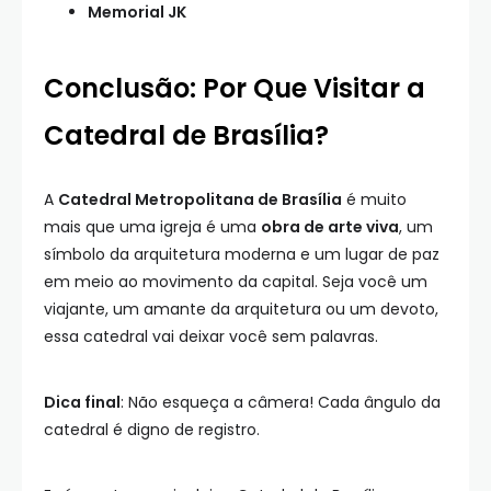
Memorial JK
Conclusão: Por Que Visitar a
Catedral de Brasília?
A
Catedral Metropolitana de Brasília
é muito
mais que uma igreja é uma
obra de arte viva
, um
símbolo da arquitetura moderna e um lugar de paz
em meio ao movimento da capital. Seja você um
viajante, um amante da arquitetura ou um devoto,
essa catedral vai deixar você sem palavras.
Dica final
: Não esqueça a câmera! Cada ângulo da
catedral é digno de registro.