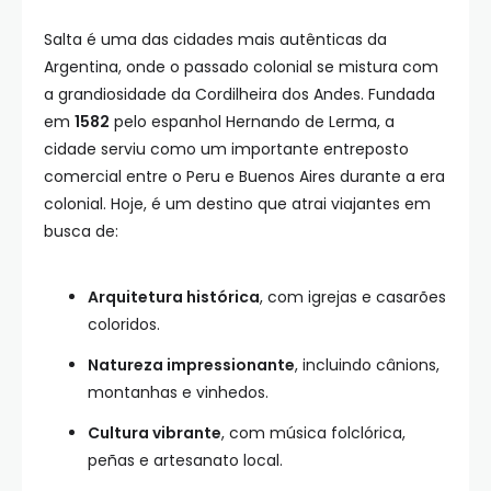
Salta é uma das cidades mais autênticas da
Argentina, onde o passado colonial se mistura com
a grandiosidade da Cordilheira dos Andes. Fundada
em
1582
pelo espanhol Hernando de Lerma, a
cidade serviu como um importante entreposto
comercial entre o Peru e Buenos Aires durante a era
colonial. Hoje, é um destino que atrai viajantes em
busca de:
Arquitetura histórica
, com igrejas e casarões
coloridos.
Natureza impressionante
, incluindo cânions,
montanhas e vinhedos.
Cultura vibrante
, com música folclórica,
peñas e artesanato local.