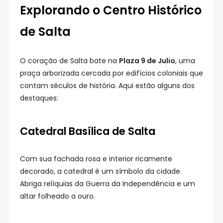
Explorando o Centro Histórico
de Salta
O coração de Salta bate na
Plaza 9 de Julio
, uma
praça arborizada cercada por edifícios coloniais que
contam séculos de história. Aqui estão alguns dos
destaques:
Catedral Basílica de Salta
Com sua fachada rosa e interior ricamente
decorado, a catedral é um símbolo da cidade.
Abriga relíquias da Guerra da Independência e um
altar folheado a ouro.