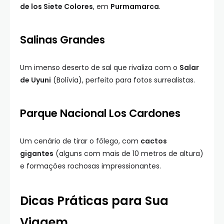
de los Siete Colores
, em
Purmamarca
.
Salinas Grandes
Um imenso deserto de sal que rivaliza com o
Salar
de Uyuni
(Bolívia), perfeito para fotos surrealistas.
Parque Nacional Los Cardones
Um cenário de tirar o fôlego, com
cactos
gigantes
(alguns com mais de 10 metros de altura)
e formações rochosas impressionantes.
Dicas Práticas para Sua
Viagem