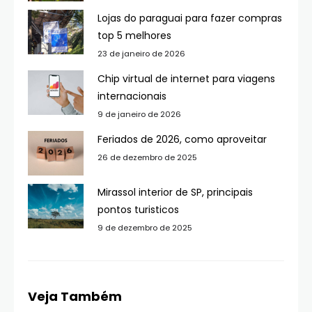
Lojas do paraguai para fazer compras
top 5 melhores
23 de janeiro de 2026
Chip virtual de internet para viagens
internacionais
9 de janeiro de 2026
Feriados de 2026, como aproveitar
26 de dezembro de 2025
Mirassol interior de SP, principais
pontos turisticos
9 de dezembro de 2025
Veja Também