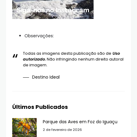
Observações:
Todas as imagens desta publicação são de
Uso
autorizado.
Não infringindo nenhum direito autoral
de imagem.
Destino Ideal
Últimos Publicados
Parque das Aves em Foz do Iguaçu
2 de fevereiro de 2026