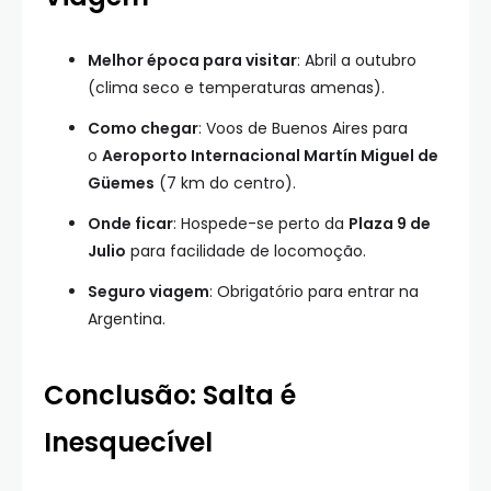
Melhor época para visitar
: Abril a outubro
(clima seco e temperaturas amenas).
Como chegar
: Voos de Buenos Aires para
o
Aeroporto Internacional Martín Miguel de
Güemes
(7 km do centro).
Onde ficar
: Hospede-se perto da
Plaza 9 de
Julio
para facilidade de locomoção.
Seguro viagem
: Obrigatório para entrar na
Argentina.
Conclusão: Salta é
Inesquecível