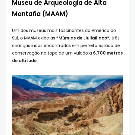
Museu de Arqueologia de Alta
Montaña (MAAM)
Um dos museus mais fascinantes da América do
Sul, o MAAM exibe as
“Múmias de Llullaillaco”
, três
crianças incas encontradas em perfeito estado de
conservação no topo de um vulcão a
6.700 metros
de altitude
.