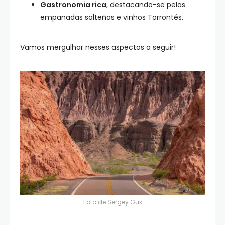
Gastronomia rica
, destacando-se pelas
empanadas salteñas e vinhos Torrontés.
Vamos mergulhar nesses aspectos a seguir!
Foto de
Sergey Guk