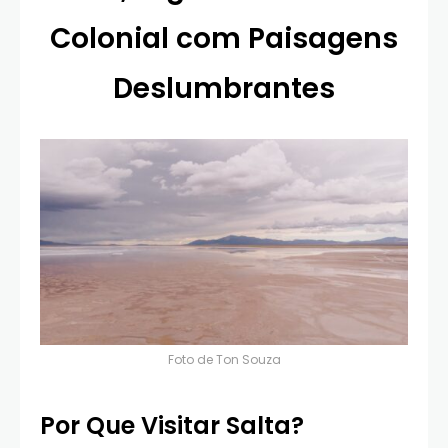
Colonial com Paisagens
Deslumbrantes
Foto de
Ton Souza
Por Que Visitar Salta?