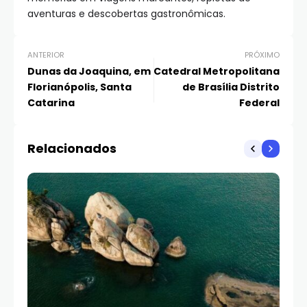
aventuras e descobertas gastronômicas.
ANTERIOR
PRÓXIMO
Dunas da Joaquina, em
Catedral Metropolitana
Florianópolis, Santa
de Brasília Distrito
Catarina
Federal
Relacionados