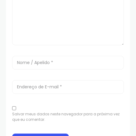
Salvar meus dados neste navegador para a próxima vez
que eu comentar.