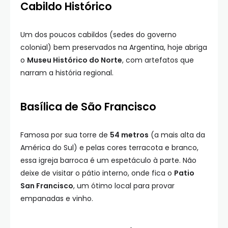
Cabildo Histórico
Um dos poucos cabildos (sedes do governo
colonial) bem preservados na Argentina, hoje abriga
o
Museu Histórico do Norte
, com artefatos que
narram a história regional.
Basílica de São Francisco
Famosa por sua torre de
54 metros
(a mais alta da
América do Sul) e pelas cores terracota e branco,
essa igreja barroca é um espetáculo à parte. Não
deixe de visitar o pátio interno, onde fica o
Patio
San Francisco
, um ótimo local para provar
empanadas e vinho.