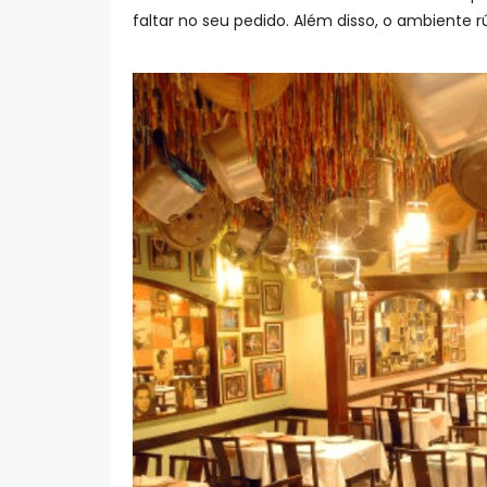
faltar no seu pedido. Além disso, o ambiente r